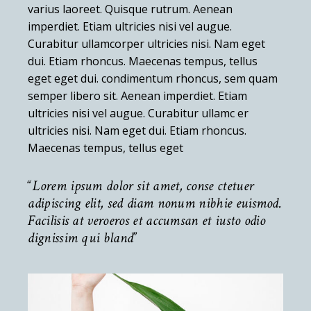
varius laoreet. Quisque rutrum. Aenean
imperdiet. Etiam ultricies nisi vel augue.
Curabitur ullamcorper ultricies nisi. Nam eget
dui. Etiam rhoncus. Maecenas tempus, tellus
eget eget dui. condimentum rhoncus, sem quam
semper libero sit. Aenean imperdiet. Etiam
ultricies nisi vel augue. Curabitur ullamc er
ultricies nisi. Nam eget dui. Etiam rhoncus.
Maecenas tempus, tellus eget
Lorem ipsum dolor sit amet, conse ctetuer
adipiscing elit, sed diam nonum nibhie euismod.
Facilisis at veroeros et accumsan et iusto odio
dignissim qui bland