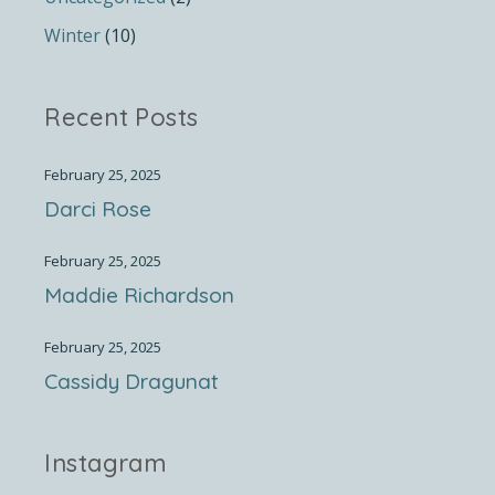
Winter
(10)
Recent Posts
February 25, 2025
Darci Rose
February 25, 2025
Maddie Richardson
February 25, 2025
Cassidy Dragunat
Instagram