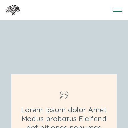
Lorem ipsum dolor Amet
Modus probatus Eleifend
definitiones nonumes