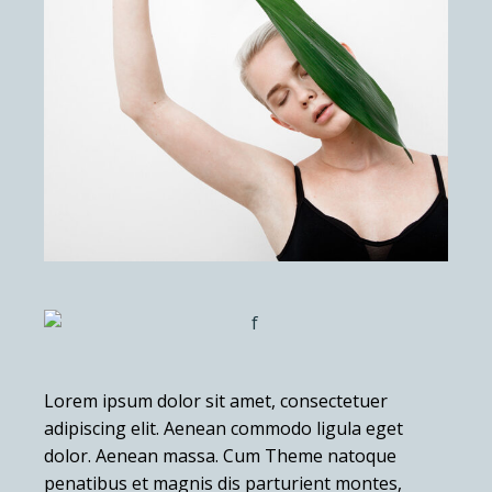
Lorem ipsum dolor sit amet, consectetuer
adipiscing elit. Aenean commodo ligula eget
dolor. Aenean massa. Cum Theme natoque
penatibus et magnis dis parturient montes,