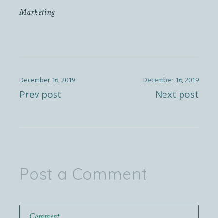
Marketing
December 16, 2019
December 16, 2019
Prev post
Next post
Post a Comment