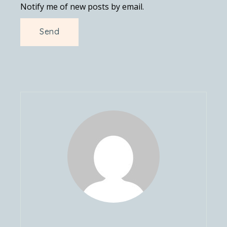
Notify me of new posts by email.