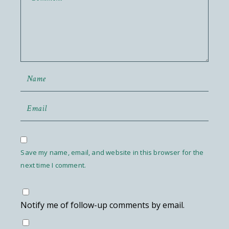
Save my name, email, and website in this browser for the
next time I comment.
Notify me of follow-up comments by email.