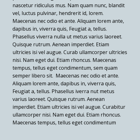
nascetur ridiculus mus. Nam quam nunc, blandit
vel, luctus pulvinar, hendrerit id, lorem.
Maecenas nec odio et ante. Aliquam lorem ante,
dapibus in, viverra quis, Feugiat a, tellus.
Phasellus viverra nulla ut metus varius laoreet.
Quisque rutrum. Aenean imperdiet. Etiam
ultricies isi vel augue. Curab ullamcorper ultricies
nisi. Nam eget dui. Etiam rhoncus. Maecenas
tempus, tellus eget condimentum, sem quam
semper libero sit. Maecenas nec odio et ante.
Aliquam lorem ante, dapibus in, viverra quis,
Feugiat a, tellus. Phasellus iverra nut metus
varius laoreet. Quisque rutrum. Aenean
imperdiet. Etiam ultricies isi vel augue. Curabitur
ullamcorper nisi. Nam eget dui. Etiam rhoncus.
Maecenas tempus, tellus eget condimentum