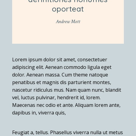
oporteat
Andrew Mott
Lorem ipsum dolor sit amet, consectetuer
adipiscing elit. Aenean commodo ligula eget
dolor. Aenean massa. Cum theme natoque
penatibus et magnis dis parturient montes,
nascetur ridiculus mus. Nam quam nunc, blandit
vel, luctus pulvinar, hendrerit id, lorem.
Maecenas nec odio et ante. Aliquam lorem ante,
dapibus in, viverra quis,
Feugiat a, tellus. Phasellus viverra nulla ut metus