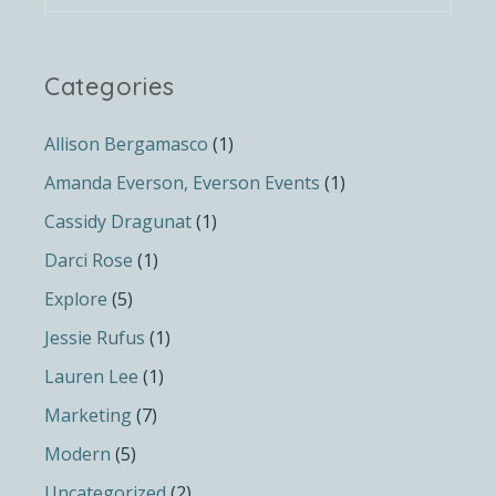
Categories
Allison Bergamasco
(1)
Amanda Everson, Everson Events
(1)
Cassidy Dragunat
(1)
Darci Rose
(1)
Explore
(5)
Jessie Rufus
(1)
Lauren Lee
(1)
Marketing
(7)
Modern
(5)
Uncategorized
(2)